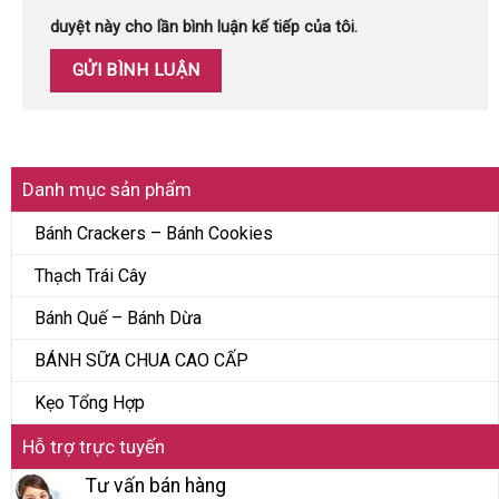
duyệt này cho lần bình luận kế tiếp của tôi.
Danh mục sản phẩm
Bánh Crackers – Bánh Cookies
Thạch Trái Cây
Bánh Quế – Bánh Dừa
BÁNH SỮA CHUA CAO CẤP
Kẹo Tổng Hợp
Hỗ trợ trực tuyến
Tư vấn bán hàng