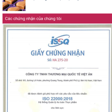
Các chứng nhận của chúng tôi