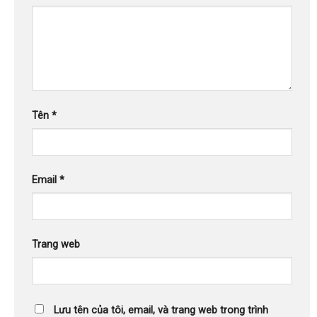
Tên
*
Email
*
Trang web
Lưu tên của tôi, email, và trang web trong trình